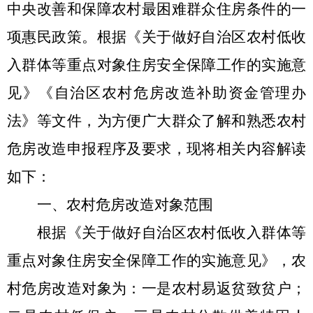
中央改善和保障农村最困难群众住房条件的一
项惠民政策。根据《关于做好自治区农村低收
入群体等重点对象住房安全保障工作的实施意
见》《自治区农村危房改造补助资金管理办
法》等文件，为方便广大群众了解和熟悉农村
危房改造申报程序及要求，现将相关内容解读
如下：
一、农村危房改造对象范围
根据《关于做好自治区农村低收入群体等
重点对象住房安全保障工作的实施意见》，农
村危房改造对象为：一是农村易返贫致贫户；