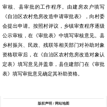
审核、县审批的工作程序。由建房农户填写
《自治区农村危房改造申请审批表》，向村委
会提出申请。按照村评议，乡镇审查程序逐级
公示审核，在《审批表》中填写审核意见。县
乡村振兴、民政、残联等相关部门对补助对象
资格联审后，在《自治区农村危房改造对象认
定表》填写意见并盖章，县住建部门在《审批
表》填写审批意见确定其补助资格。
版权声明
/
网站地图