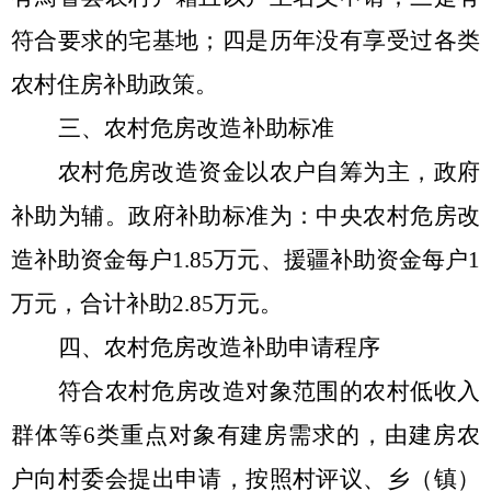
符合要求的宅基地；四是历年没有享受过各类
农村住房补助政策。
三、农村危房改造补助标准
农村危房改造资金以农户自筹为主，政府
补助为辅。政府补助标准为：中央农村危房改
造补助资金每户
1.85
万元、援疆补助资金每户
1
万元，合计补助
2.85
万元。
四、农村危房改造补助申请程序
符合农村危房改造对象范围的农村低收入
群体等
6
类重点对象有建房需求的，由建房农
户向村委会提出申请，按照村评议、乡（镇）