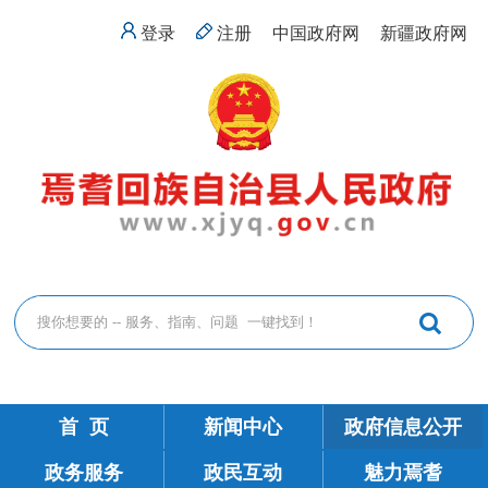
登录
注册
中国政府网
新疆政府网
首 页
新闻中心
政府信息公开
政务服务
政民互动
魅力焉耆