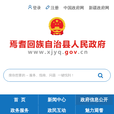
登录
注册
中国政府网
新疆政府网
首 页
新闻中心
政府信息公开
政务服务
政民互动
魅力焉耆