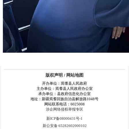
版权声明
/
网站地图
开办单位：焉耆县人民政府
主办单位：焉耆县人民政府办公室
承办单位：县政府信息化办公室
地址：新疆焉耆回族自治县解放路1048号
网站联系电话：6025008
涉企网络侵权举报专区
新ICP备08000431号-1
新公安备 65282602000102