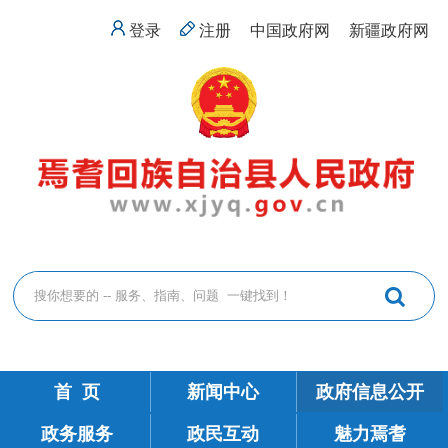
登录
注册
中国政府网
新疆政府网
首 页
新闻中心
政府信息公开
政务服务
政民互动
魅力焉耆