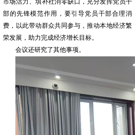
市场活力、填补社消零缺口，充分发挥党员干
部的先锋模范作用，要引导党员干部合理消
费，以此带动群众共同参与，推动本地经济繁
荣发展，助力完成经济增长目标。
会议还研究了其他事项。