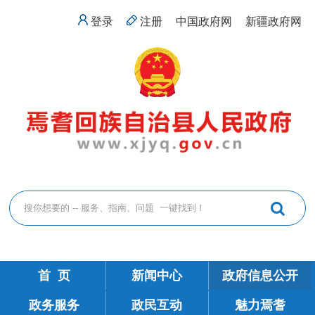
登录
注册
中国政府网
新疆政府网
首 页
新闻中心
政府信息公开
政务服务
政民互动
魅力焉耆