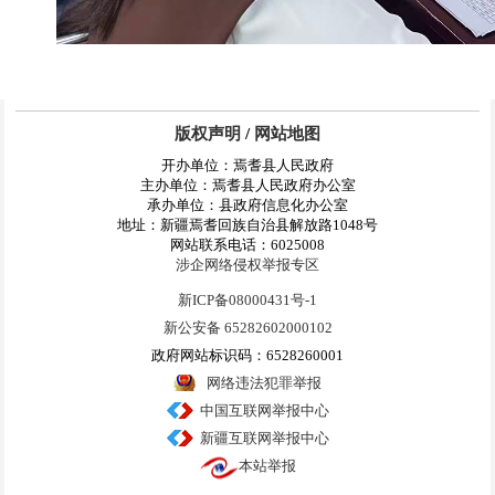
版权声明
/
网站地图
开办单位：焉耆县人民政府
主办单位：焉耆县人民政府办公室
承办单位：县政府信息化办公室
地址：新疆焉耆回族自治县解放路1048号
网站联系电话：6025008
涉企网络侵权举报专区
新ICP备08000431号-1
新公安备 65282602000102
政府网站标识码：6528260001
网络违法犯罪举报
中国互联网举报中心
新疆互联网举报中心
本站举报