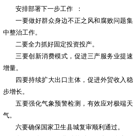
安排部署下一步工作
：
一要做好群众身边不正之风和腐败问题集
中整治工作。
二要全力抓好固定投资投产。
三要创新消费模式，促进三产服务业提速
增量。
四要持续扩大出口主体，促进外贸收入稳
步增长。
五要强化气象预警检测，有效应对极端天
气。
六要确保国家卫生县城复审顺利通过。