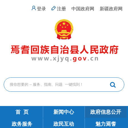
登录
注册
中国政府网
新疆政府网
首 页
新闻中心
政府信息公开
政务服务
政民互动
魅力焉耆