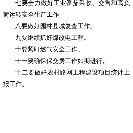
七要全力做好工业番茄采收、交售和高负
荷运转安全生产工作。
八要做好园林县城复查工作。
九要继续抓好煤改电工程。
十要紧盯燃气安全工作。
十一要确保保交房工作如期进行。
十二要做好农村路网工程建设项目统计上
报工作。