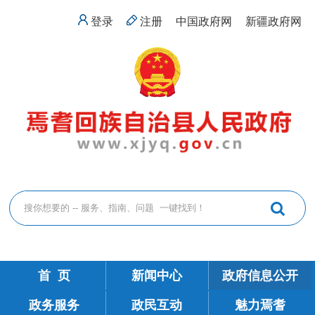
登录
注册
中国政府网
新疆政府网
首 页
新闻中心
政府信息公开
政务服务
政民互动
魅力焉耆