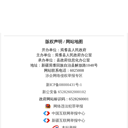
版权声明
/
网站地图
开办单位：焉耆县人民政府
主办单位：焉耆县人民政府办公室
承办单位：县政府信息化办公室
地址：新疆焉耆回族自治县解放路1048号
网站联系电话：6025008
涉企网络侵权举报专区
新ICP备08000431号-1
新公安备 65282602000102
政府网站标识码：6528260001
网络违法犯罪举报
中国互联网举报中心
新疆互联网举报中心
本站举报