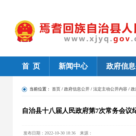
首 页
新闻中心
政府信息
当前位置：
首页
/
政府信息公开
/
法定主动公开内容
/
政
自治县十八届人民政府第7次常务会议
发布日期：2022-10-30 18:36
来源：