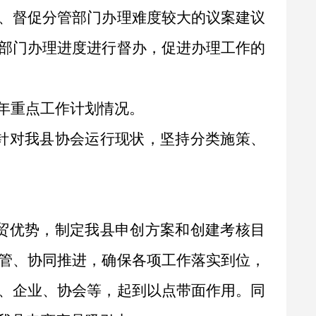
、督促分管部门办理难度较大的议案建议
部门办理进度进行督办，促进办理工作的
年重点工作计划情况。
针对我县协会运行现状，坚持分类施策、
贸优势，制定我县申创方案
和
创建考核目
管、协同推进，确保各项工作落实到位，
、企业、协会等，起到以点带面作用。同