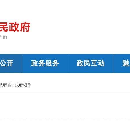
公开
政务服务
政民互动
魅
构职能
/
政府领导