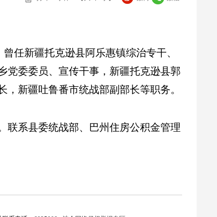
。曾任新疆托克逊县阿乐惠镇综治专干、
乡党委委员、宣传干事，新疆托克逊县郭
长，新疆吐鲁番市统战部副部长等职务。
。联系县委统战部、巴州住房公积金管理