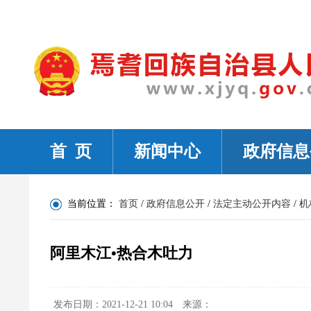
首 页
新闻中心
政府信息
当前位置：
首页
/
政府信息公开
/
法定主动公开内容
/
机
阿里木江•热合木吐力
发布日期：2021-12-21 10:04
来源：