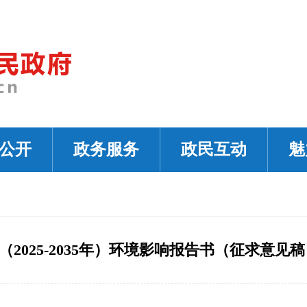
公开
政务服务
政民互动
魅
2025-2035年）环境影响报告书（征求意见