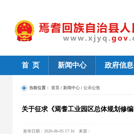
首 页
新闻中心
政府信息
当前位置：
首页
/
新闻中心
/
公示公告
关于征求《焉耆工业园区总体规划修编（
发布日期：2026-06-05 17:16
来源：