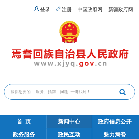
登录
注册
中国政府网
新疆政府网
首 页
新闻中心
政府信息公开
政务服务
政民互动
魅力焉耆