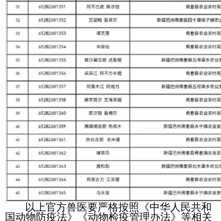
以上官方兽医要严格按照《中华人民共和
国动物防疫法》《动物检疫管理办法》等相关