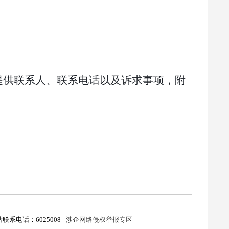
提供联系人、联系电话以及诉求事项，附
联系电话：6025008
涉企网络侵权举报专区