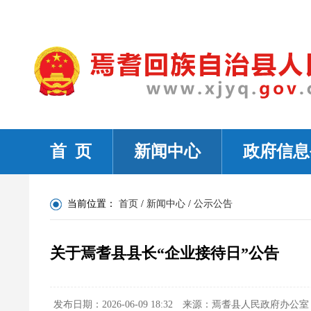
首 页
新闻中心
政府信息
当前位置：
首页
/
新闻中心
/
公示公告
关于焉耆县县长“企业接待日”公告
发布日期：2026-06-09 18:32
来源：焉耆县人民政府办公室