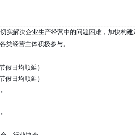
，切实解决企业生产经营中的问题困难，加快构建
迎各类经营主体积极参与。
节假日均顺延）
节假日均顺延）
待。
室。