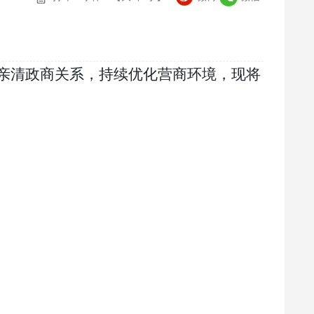
亲清政商关系，持续优化营商环境，现将