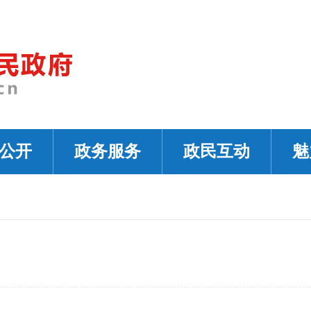
公开
政务服务
政民互动
魅