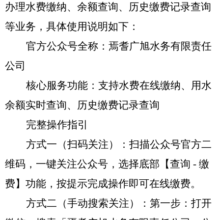
办理水费缴纳、余额查询、历史缴费记录查询
等业务，具体使用说明如下：
官方公众号全称：焉耆广旭水务有限责任
公司
核心服务功能：支持水费在线缴纳、用水
余额实时查询、历史缴费记录查询
完整操作指引
方式一（扫码关注）：扫描公众号官方二
维码，一键关注公众号，选择底部【查询
-
缴
费
】功能，按提示完成操作即可在线缴费。
方式二（手动搜索关注）：第一步：打开