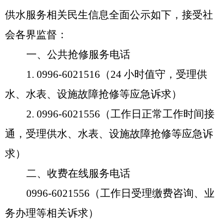
供水服务相关民生信息全面公示如下，接受社
会各界监督：
一、
公共抢修服务电话
1.
0996-6021516
（
24
小时值守，受理供
水、水表、设施故障抢修等应急诉求）
2.
0996-6021556
（工作日正常工作时间接
通，受理供水、水表、
设施故障抢修等应急诉
求）
二、收费在线服务电话
0996-6021556
（工作日受理缴费咨询、业
务办理等相关诉求）