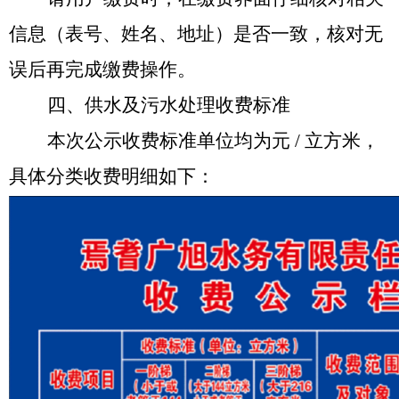
信息（表号、姓名、地址）是否一致，核对无
误后再完成缴费操作。
四
、供水及污水处理收费标准
本次公示收费标准单位均为元
/
立方米，
具体分类收费明细如下：