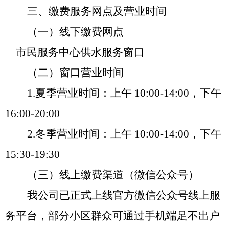
三、缴费服务网点及营业时间
（一）线下缴费网点
市民服务中心供水服务窗口
（二）窗口营业时间
1.
夏季营业时间
：上午
10:00-14:00
，下午
16:00-20:00
2.
冬季营业时间
：上午
10:00-14:00
，下午
15:30-19:30
（三）线上缴费渠道（微信公众号）
我公司已正式上线官方微信公众号线上服
务平台，部分小区群众可通过手机端足不出户