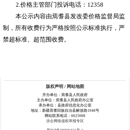
2.
价格主管部门投诉电话：
12358
本公示内容由焉耆县发改委价格监督局监
制，所有收费行为严格按照公示标准执行，严
禁超标准、超范围收费。
版权声明
/
网站地图
开办单位：焉耆县人民政府
主办单位：焉耆县人民政府办公室
承办单位：县政府信息化办公室
地址：新疆焉耆回族自治县解放路1048号
网站联系电话：6025008
涉企网络侵权举报专区