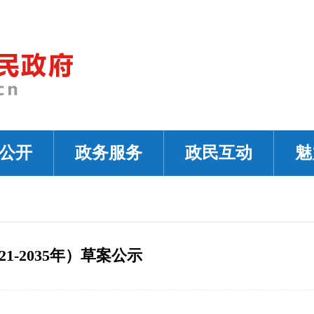
公开
政务服务
政民互动
魅
-2035年）草案公示