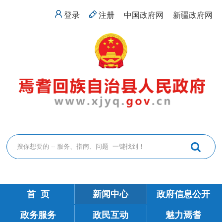
登录
注册
中国政府网
新疆政府网
首 页
新闻中心
政府信息公开
政务服务
政民互动
魅力焉耆