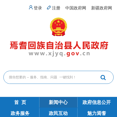
登录
注册
中国政府网
新疆政府网
首 页
新闻中心
政府信息公开
政务服务
政民互动
魅力焉耆