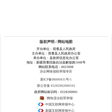
版权声明
/
网站地图
开办单位：焉耆县人民政府
主办单位：焉耆县人民政府办公室
承办单位：县政府信息化办公室
地址：新疆焉耆回族自治县解放路1048号
网站联系电话：6025008
涉企网络侵权举报专区
新ICP备08000431号-1
新公安备 65282602000102
政府网站标识码：6528260001
网络违法犯罪举报
中国互联网举报中心
新疆互联网举报中心