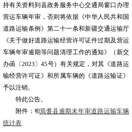
持有关资料到县政务服务中心交通局窗口办理
营运车辆年审，否则将依据《中华人民共和国
道路运输条例》第二十一条和新疆交通运输厅
《关于做好道路运输经营许可证件过期及营运
车辆年审逾期等问题清理工作的通知》（新交
办函〔
2023〕45号）有关规定，对其《道路运
输经营许可证》和所属车辆的《道路运输证》
予以注销。
特此公告。
附件：
焉耆县逾期未年审道路运输车辆
统计表