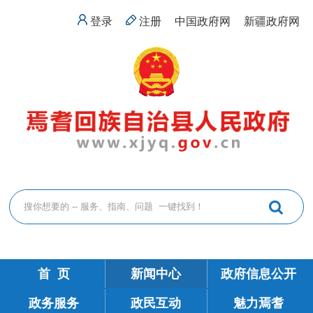
登录
注册
中国政府网
新疆政府网
首 页
新闻中心
政府信息公开
政务服务
政民互动
魅力焉耆