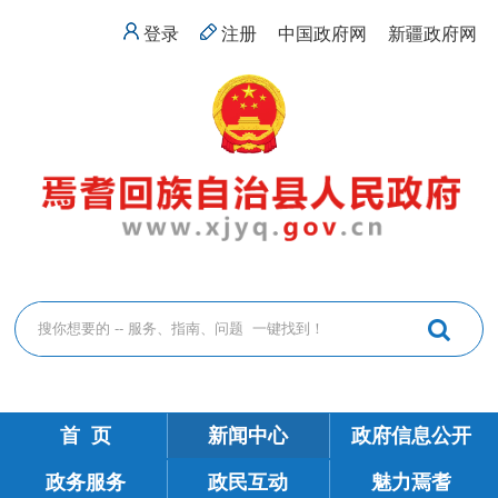
登录
注册
中国政府网
新疆政府网
首 页
新闻中心
政府信息公开
政务服务
政民互动
魅力焉耆