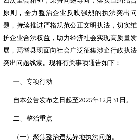
四次全会精神，秉持问题导向，落实查纠结合
原则，全力整治企业反映强烈的执法突出问
题，持续推进严格规范公正文明执法，切实维
护企业合法权益，助力经济社会实现高质量发
展，
焉耆县
现面向社会广泛征集涉企行政执法
突出问题线索。现将有关事项通告如下：
一、专项行动
自本公告发布之日起至
2025年12月31日。
二、整治重点
（一）聚焦整治违规异地执法问题。