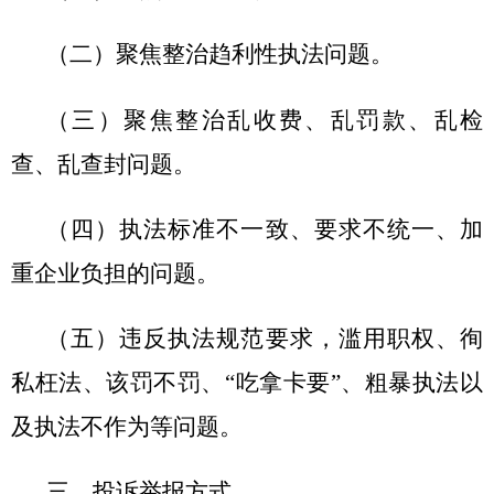
（二）聚焦整治趋利性执法问题。
（三）聚焦整治乱收费、乱罚款、乱检
查、乱查封问题。
（四）执法标准不一致、要求不统一、加
重企业负担的问题。
（五）违反执法规范要求，滥用职权、徇
私枉法、该罚不罚、
“吃拿卡要”、粗暴执法以
及执法不作为等问题。
三、投诉举报方式