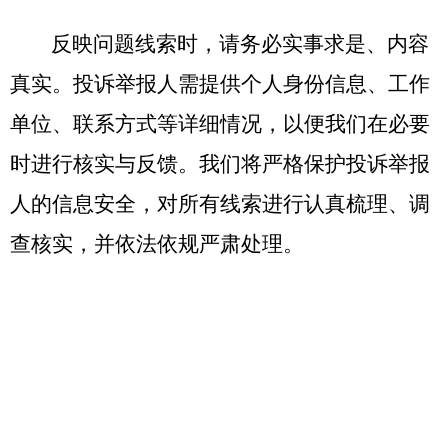
反映问题线索时，请务必实事求是、内容
真实。投诉举报人需提供个人身份信息、工作
单位、联系方式等详细情况，以便我们在必要
时进行核实与反馈。我们将严格保护投诉举报
人的信息安全，对所有线索进行认真梳理、调
查核实，并依法依规严肃处理。