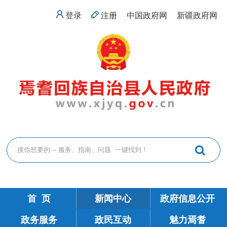
登录
注册
中国政府网
新疆政府网
首 页
新闻中心
政府信息公开
政务服务
政民互动
魅力焉耆