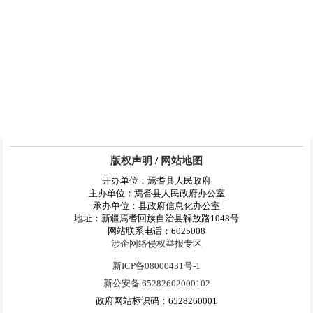
版权声明
/
网站地图
开办单位：焉耆县人民政府
主办单位：焉耆县人民政府办公室
承办单位：县政府信息化办公室
地址：新疆焉耆回族自治县解放路1048号
网站联系电话：6025008
涉企网络侵权举报专区
新ICP备08000431号-1
新公安备 65282602000102
政府网站标识码：6528260001