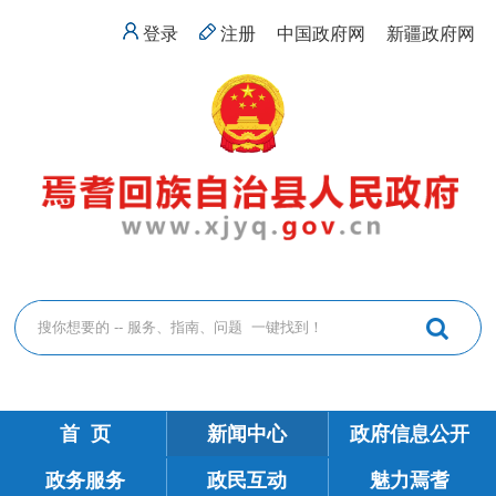
登录
注册
中国政府网
新疆政府网
首 页
新闻中心
政府信息公开
政务服务
政民互动
魅力焉耆