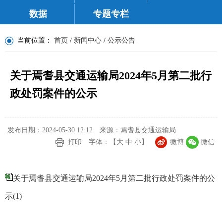
数据
专题专栏
当前位置：
首页
/
新闻中心
/
公示公告
关于焉耆县交通运输局2024年5月第二批行
政处罚案件的公示
发布日期：2024-05-30 12:12
来源：焉耆县交通运输局
打印
字体：【
大
中
小
】
微博
微信
关于焉耆县交通运输局2024年5月第二批行政处罚案件的公
示(1)