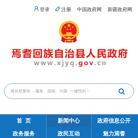
登录
注册
中国政府网
新疆政府网
首 页
新闻中心
政府信息公开
政务服务
政民互动
魅力焉耆