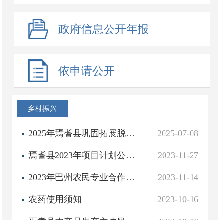
政府信息公开年报
依申请公开
乡村振兴
2025年焉耆县巩固拓展脱贫攻坚成果同乡村振兴有效衔接资金安排分配情况公示
2025-07-08
焉耆县2023年项目计划公告情况
2023-11-27
2023年巴州农民专业合作社示范社申报名单汇总表
2023-11-14
农药使用须知
2023-10-16