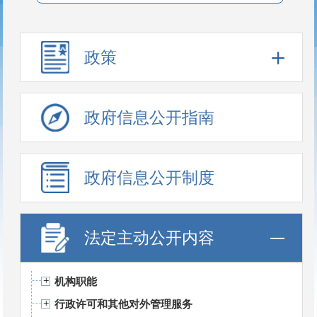
政策
政府信息公开指南
政府信息公开制度
法定主动公开内容
机构职能
行政许可和其他对外管理服务