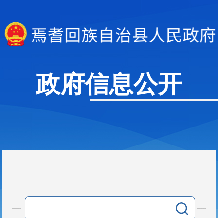
政府信息公开