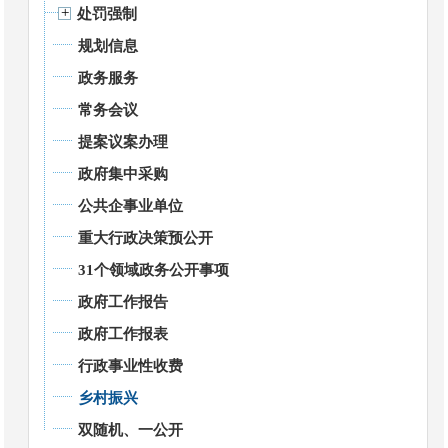
处罚强制
规划信息
政务服务
常务会议
提案议案办理
政府集中采购
公共企事业单位
重大行政决策预公开
31个领域政务公开事项
政府工作报告
政府工作报表
行政事业性收费
乡村振兴
双随机、一公开