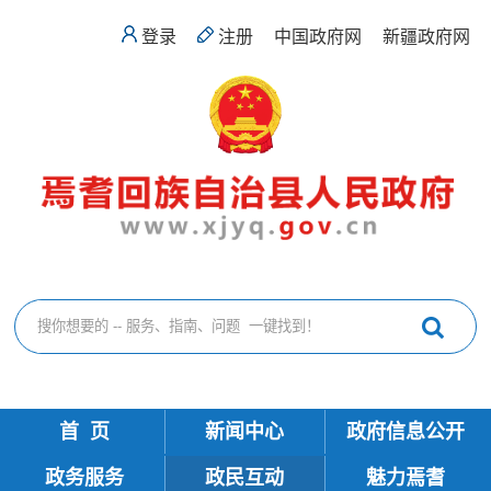
登录
注册
中国政府网
新疆政府网
首 页
新闻中心
政府信息公开
政务服务
政民互动
魅力焉耆